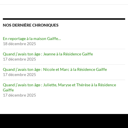
NOS DERNIÈRE CHRONIQUES
En reportage à la maison Gaiffe…
18 décembre 2025
Quand j’avais ton âge : Jeanne à la Résidence Gaiffe
17 décembre 2025
Quand j’avais ton âge : Nicole et Marc à la Résidence Gaiffe
17 décembre 2025
Quand j’avais ton âge : Juliette, Maryse et Thérèse à la Résidence
Gaiffe
17 décembre 2025