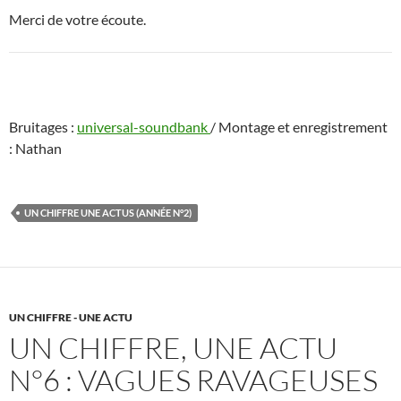
Merci de votre écoute.
Bruitages :
universal-soundbank
/ Montage et enregistrement
: Nathan
UN CHIFFRE UNE ACTUS (ANNÉE N°2)
UN CHIFFRE - UNE ACTU
UN CHIFFRE, UNE ACTU
N°6 : VAGUES RAVAGEUSES