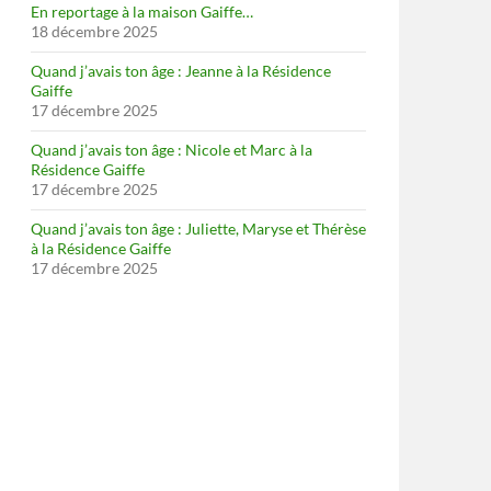
En reportage à la maison Gaiffe…
18 décembre 2025
Quand j’avais ton âge : Jeanne à la Résidence
Gaiffe
17 décembre 2025
Quand j’avais ton âge : Nicole et Marc à la
Résidence Gaiffe
17 décembre 2025
Quand j’avais ton âge : Juliette, Maryse et Thérèse
à la Résidence Gaiffe
17 décembre 2025