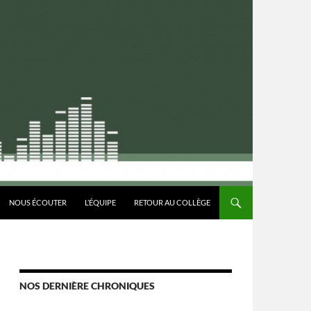
CONTENU
NOUS ÉCOUTER
L’ÉQUIPE
RETOUR AU COLLÈGE
NOS DERNIÈRE CHRONIQUES