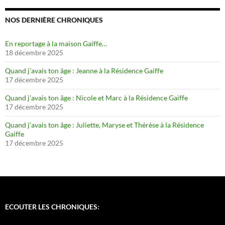
NOS DERNIÈRE CHRONIQUES
En reportage à la maison Gaiffe…
18 décembre 2025
Quand j’avais ton âge : Jeanne à la Résidence Gaiffe
17 décembre 2025
Quand j’avais ton âge : Nicole et Marc à la Résidence Gaiffe
17 décembre 2025
Quand j’avais ton âge : Juliette, Maryse et Thérèse à la Résidence
Gaiffe
17 décembre 2025
ECOUTER LES CHRONIQUES: