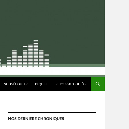
CONTENU
NOUS ÉCOUTER
L’ÉQUIPE
RETOUR AU COLLÈGE
NOS DERNIÈRE CHRONIQUES