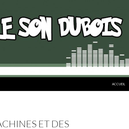
ALLER AU 
ACCUEIL
CHINES ET DES