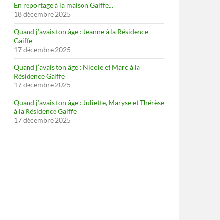
En reportage à la maison Gaiffe…
18 décembre 2025
Quand j’avais ton âge : Jeanne à la Résidence
Gaiffe
17 décembre 2025
Quand j’avais ton âge : Nicole et Marc à la
Résidence Gaiffe
17 décembre 2025
Quand j’avais ton âge : Juliette, Maryse et Thérèse
à la Résidence Gaiffe
17 décembre 2025