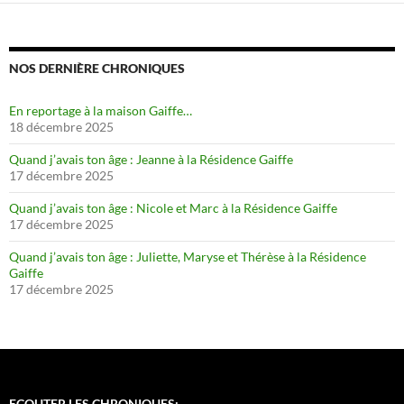
NOS DERNIÈRE CHRONIQUES
En reportage à la maison Gaiffe…
18 décembre 2025
Quand j’avais ton âge : Jeanne à la Résidence Gaiffe
17 décembre 2025
Quand j’avais ton âge : Nicole et Marc à la Résidence Gaiffe
17 décembre 2025
Quand j’avais ton âge : Juliette, Maryse et Thérèse à la Résidence
Gaiffe
17 décembre 2025
ECOUTER LES CHRONIQUES: