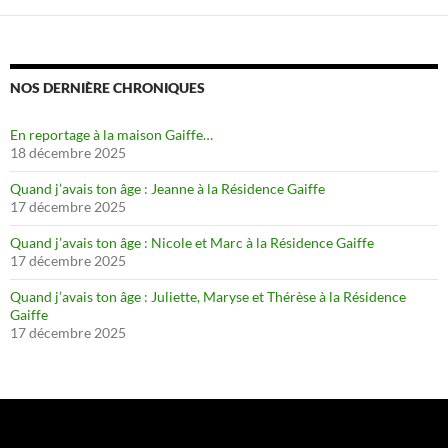
NOS DERNIÈRE CHRONIQUES
En reportage à la maison Gaiffe…
18 décembre 2025
Quand j’avais ton âge : Jeanne à la Résidence Gaiffe
17 décembre 2025
Quand j’avais ton âge : Nicole et Marc à la Résidence Gaiffe
17 décembre 2025
Quand j’avais ton âge : Juliette, Maryse et Thérèse à la Résidence
Gaiffe
17 décembre 2025